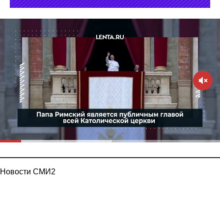
Новости СМИ2