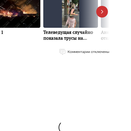
Комментарии отключены