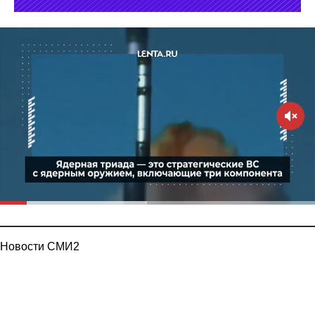
Новости СМИ2