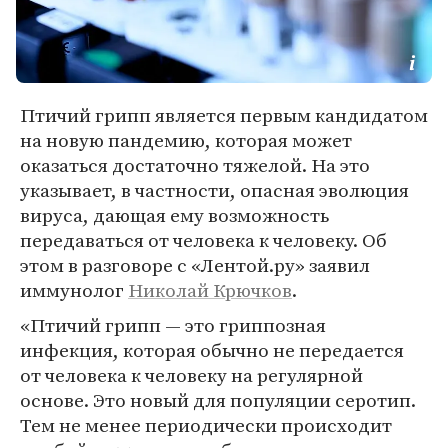
Птичий грипп является первым кандидатом
на новую пандемию, которая может
оказаться достаточно тяжелой. На это
указывает, в частности, опасная эволюция
вируса, дающая ему возможность
передаваться от человека к человеку. Об
этом в разговоре с «Лентой.ру» заявил
иммунолог
Николай Крючков
.
«Птичий грипп — это гриппозная
инфекция, которая обычно не передается
от человека к человеку на регулярной
основе. Это новый для популяции серотип.
Тем не менее периодически происходит