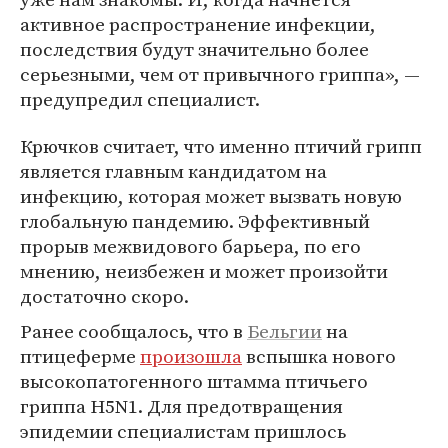
активное распространение инфекции,
последствия будут значительно более
серьезными, чем от привычного гриппа», —
предупредил специалист.
Крючков считает, что именно птичий грипп
является главным кандидатом на
инфекцию, которая может вызвать новую
глобальную пандемию. Эффективный
прорыв межвидового барьера, по его
мнению, неизбежен и может произойти
достаточно скоро.
Ранее сообщалось, что в
Бельгии
на
птицеферме
произошла
вспышка нового
высокопатогенного штамма птичьего
гриппа H5N1. Для предотвращения
эпидемии специалистам пришлось