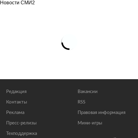
Новости СМИ2
Редакция
Вакансии
Контакты
RSS
Реклама
Правовая информация
Пресс-релизы
Мини-игры
Техподдержка