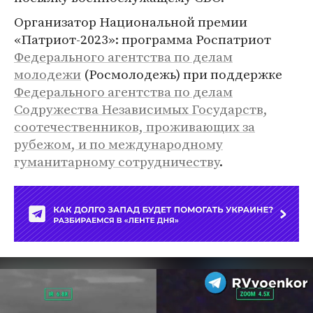
Организатор Национальной премии
«Патриот-2023»: программа Роспатриот
Федерального агентства по делам
молодежи
(Росмолодежь) при поддержке
Федерального агентства по делам
Содружества Независимых Государств,
соотечественников, проживающих за
рубежом, и по международному
гуманитарному сотрудничеству
.