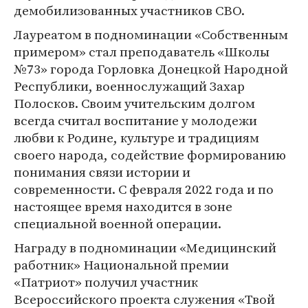
демобилизованных участников СВО.
Лауреатом в подноминации «Собственным
примером» стал преподаватель «Школы
№73» города Горловка Донецкой Народной
Республики, военнослужащий Захар
Полосков. Своим учительским долгом
всегда считал воспитание у молодежи
любви к Родине, культуре и традициям
своего народа, содействие формированию
понимания связи истории и
современности. С февраля 2022 года и по
настоящее время находится в зоне
специальной военной операции.
Награду в подноминации «Медицинский
работник» Национальной премии
«Патриот» получил участник
Всероссийского проекта служения «Твой