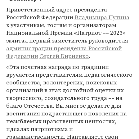
Приветственный адрес президента
Российской Федерации
Владимира Путина
к участникам, гостям и организаторам
Национальной Премии «Патриот –– 2023»
зачитал первый заместитель руководителя
администрации президента Российской
Федерации
Сергей Кириенко
.
«Эта почетная награда по традиции
вручается представителям педагогического
сообщества, волонтерских, поисковых
организаций в знак достойной оценки их
творческого, созидательного труда –– на
благо Отечества. Вы многое делаете для
воспитания подрастающего поколения на
незыблемых нравственных ценностях,
идеалах патриотизма и
гражданственности. Направляете свои