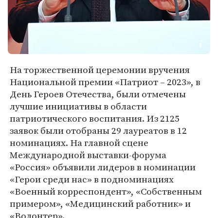
На торжественной церемонии вручения
Национальной премии «Патриот – 2023», в
День Героев Отечества, были отмечены
лучшие инициативы в области
патриотического воспитания. Из 2125
заявок были отобраны 29 лауреатов в 12
номинациях. На главной сцене
Международной выставки-форума
«Россия» объявили лидеров в номинации
«Герои среди нас» в подноминациях
«Военный корреспондент», «Собственным
примером», «Медицинский работник» и
«Волонтер».