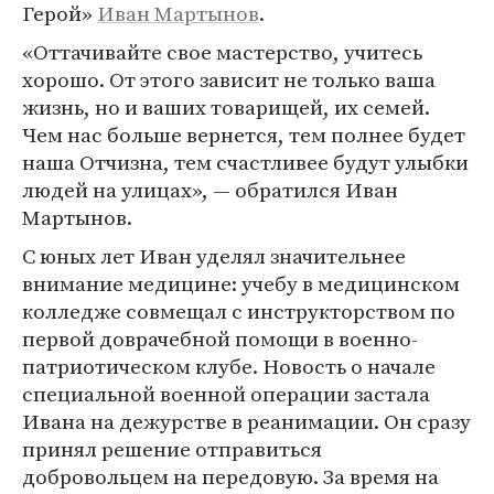
Герой»
Иван Мартынов
.
«Оттачивайте свое мастерство, учитесь
хорошо. От этого зависит не только ваша
жизнь, но и ваших товарищей, их семей.
Чем нас больше вернется, тем полнее будет
наша Отчизна, тем счастливее будут улыбки
людей на улицах», — обратился Иван
Мартынов.
С юных лет Иван уделял значительнее
внимание медицине: учебу в медицинском
колледже совмещал с инструкторством по
первой доврачебной помощи в военно-
патриотическом клубе. Новость о начале
специальной военной операции застала
Ивана на дежурстве в реанимации. Он сразу
принял решение отправиться
добровольцем на передовую. За время на