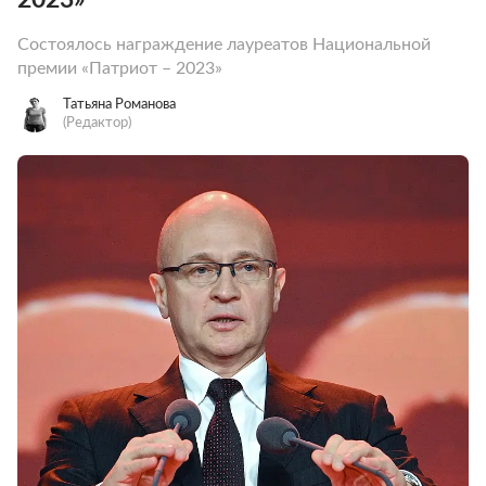
Состоялось награждение лауреатов Национальной
премии «Патриот – 2023»
Татьяна Романова
(Редактор)