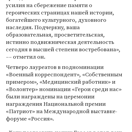
усилия на сбережение памяти о
героических страницах нашей истории,
богатейшего культурного, духовного
наследия. Подчеркну, ваша
образовательная, просветительская,
истинно подвижническая деятельность
сегодня в высшей степени востребована»,
–– отметил он.
Четверо лауреатов в подноминации
«Военный корреспондент», «Собственным
примером», «Медицинский работник» и
«Волонтер» номинации «Герои среди нас»
были награждены на церемонии
награждения Национальной премии
«Патриот» на Международной выставке-
форуме «Россия».