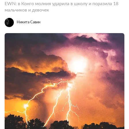
EWN: в Конго молния ударила в школу и поразила 18
мальчиков и девочек
Никита Савин