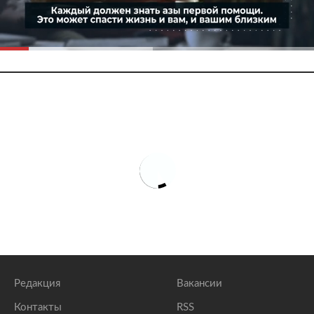
Редакция
Вакансии
Контакты
RSS