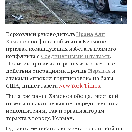
Верховный руководитель
Ирана
Али
Хаменеи
на фоне событий в Кермане
призвал командующих избегать прямого
конфликта с
Соединенными Штатами
.
Политик приказал ограничить ответные
действия операциями против
Израиля
и
атаками «прокси-группировок» на базы
США, пишет газета
New York Times
.
При этом ранее Хаменеи обещал жесткий
ответ и наказание как непосредственным
исполнителям, так и организаторам
теракта в городе Керман.
Однако американская газета со ссылкой на