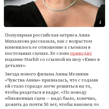
Популярная российская актриса Анна
Михалкова рассказала, как с возрастом
изменилось ее отношение к съемкам в
постельных сценах. Ее слова
приводит
издание Starhit со ссылкой на шоу «Кино в
деталях».
Звезда нового фильма Анны Меликян
«Чувства Анны» призналась, что с годами
ей стало гораздо легче решиться на то,
чтобы раздеться в кадре. «По поводу
обнаженных сцен — надо было, конечно,
дожить до почти 50 лет, чтобы наконец-то