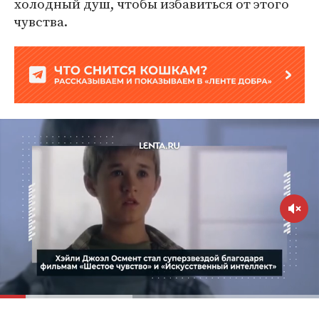
холодный душ, чтобы избавиться от этого
чувства.