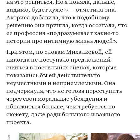
на это решиться. Но я поняла, дальше,
видимо, будет хуже!» — отметила она.
Актриса добавила, что к подобному
решению она пришла, когда осознала, что
ее профессия «подразумевает какие-то
истории про интимную жизнь людей».
При этом, по словам Михалковой, ей
никогда не поступало предложений
сняться в постельных сценах, которые
показались бы ей действительно
неуместными и неприемлемыми. Она
подчеркнула, что не готова переступить
через свои моральные убеждения и
обнажиться больше, чем требуется по
сюжету, даже ради большого и важного
проекта.