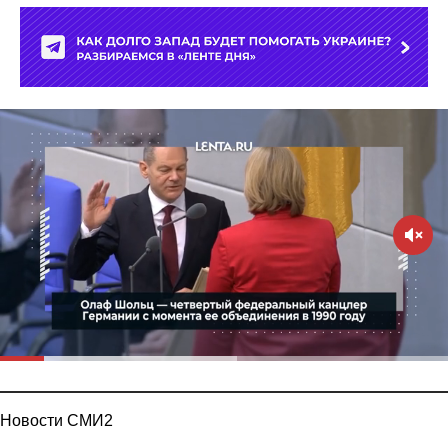
Новости СМИ2