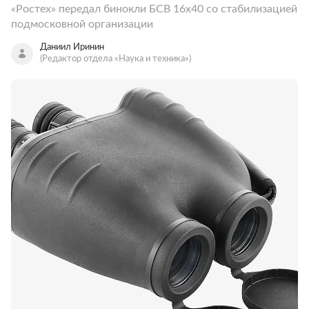
«Ростех» передал бинокли БСВ 16х40 со стабилизацией
подмосковной организации
Даниил Иринин
(Редактор отдела «Наука и техника»)