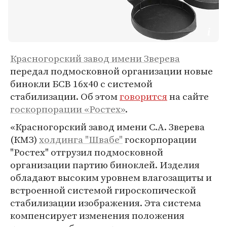
Красногорский завод имени Зверева
передал подмосковной организации новые
бинокли БСВ 16х40 с системой
стабилизации. Об этом
говорится
на сайте
госкорпорации «Ростех»
.
«Красногорский завод имени С.А. Зверева
(КМЗ)
холдинга "Швабе"
госкорпорации
"Ростех" отгрузил подмосковной
организации партию биноклей. Изделия
обладают высоким уровнем влагозащиты и
встроенной системой гироскопической
стабилизации изображения. Эта система
компенсирует изменения положения