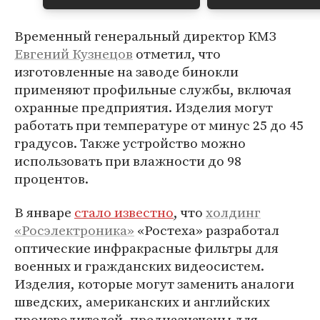
Временный генеральный директор КМЗ
Евгений Кузнецов
отметил, что
изготовленные на заводе бинокли
применяют профильные службы, включая
охранные предприятия. Изделия могут
работать при температуре от минус 25 до 45
градусов. Также устройство можно
использовать при влажности до 98
процентов.
В январе
стало известно
, что
холдинг
«Росэлектроника»
«Ростеха» разработал
оптические инфракрасные фильтры для
военных и гражданских видеосистем.
Изделия, которые могут заменить аналоги
шведских, американских и английских
производителей, предназначены для