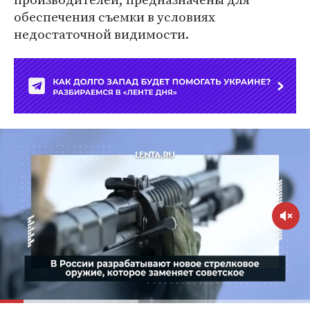
обеспечения съемки в условиях
недостаточной видимости.