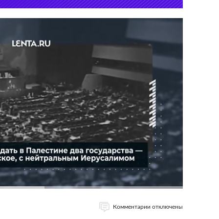
Комментарии отключены