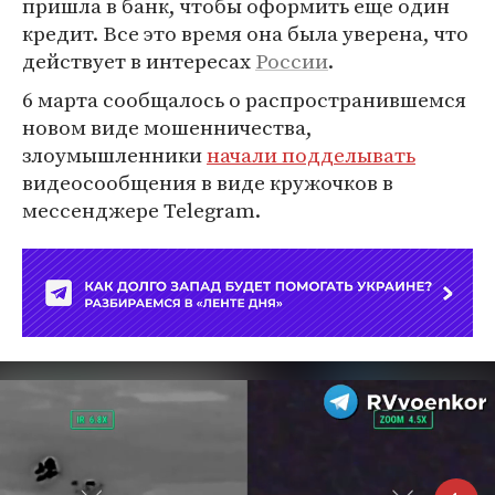
пришла в банк, чтобы оформить еще один
кредит. Все это время она была уверена, что
действует в интересах
России
.
6 марта сообщалось о распространившемся
новом виде мошенничества,
злоумышленники
начали подделывать
видеосообщения в виде кружочков в
мессенджере Telegram.