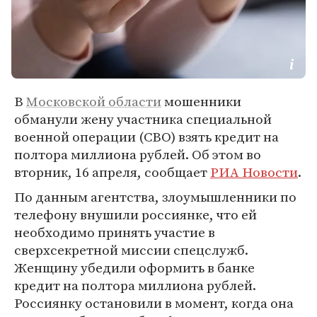
В
Московской области
мошенники
обманули жену участника специальной
военной операции (СВО) взять кредит на
полтора миллиона рублей. Об этом во
вторник, 16 апреля, сообщает
РИА Новости
.
По данным агентства, злоумышленники по
телефону внушили россиянке, что ей
необходимо принять участие в
сверхсекретной миссии спецслужб.
Женщину убедили оформить в банке
кредит на полтора миллиона рублей.
Россиянку остановили в момент, когда она