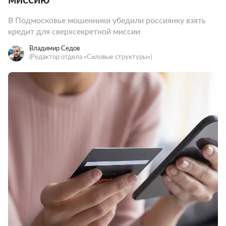
В Подмосковье мошенники убедили россиянку взять
кредит для сверхсекретной миссии
Владимир Седов
(Редактор отдела «Силовые структуры»)