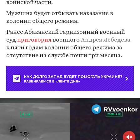
воинской части.
Мужчина будет отбывать наказание в
колонии общего режима.
Ранее Абаканский гарнизонный военный
суд
приговорил
военного
Андрея Лебедева
к пяти годам колонии общего режима за
отсутствие на службе почти три месяца.