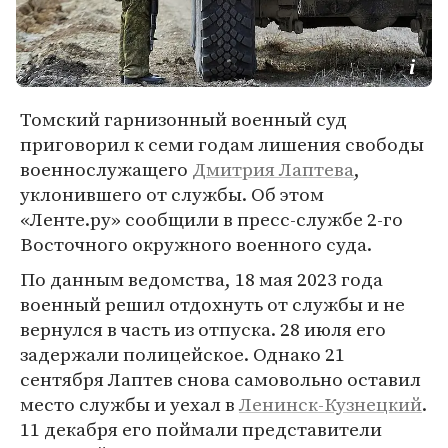
Томский гарнизонный военный суд
приговорил к семи годам лишения свободы
военнослужащего
Дмитрия Лаптева
,
уклонившего от службы. Об этом
«Ленте.ру» сообщили в пресс-службе 2-го
Восточного окружного военного суда.
По данным ведомства, 18 мая 2023 года
военный решил отдохнуть от службы и не
вернулся в часть из отпуска. 28 июля его
задержали полицейское. Однако 21
сентября Лаптев снова самовольно оставил
место службы и уехал в
Ленинск-Кузнецкий
.
11 декабря его поймали представители