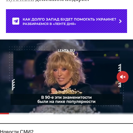
Новости СМИ2