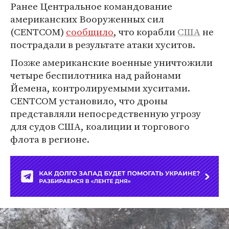
Ранее Центральное командование
американских Вооруженных сил
(CENTCOM)
сообщило
, что корабли
США
не
пострадали в результате атаки хуситов.
Позже американские военные уничтожили
четыре беспилотника над районами
Йемена, контролируемыми хуситами.
CENTCOM установило, что дроны
представляли непосредственную угрозу
для судов США, коалиции и торгового
флота в регионе.