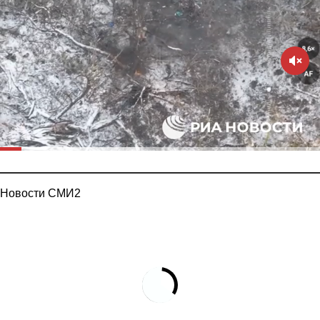
Новости СМИ2