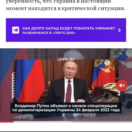
уверенность, что Украина в настоящий
момент находится в критической ситуации.