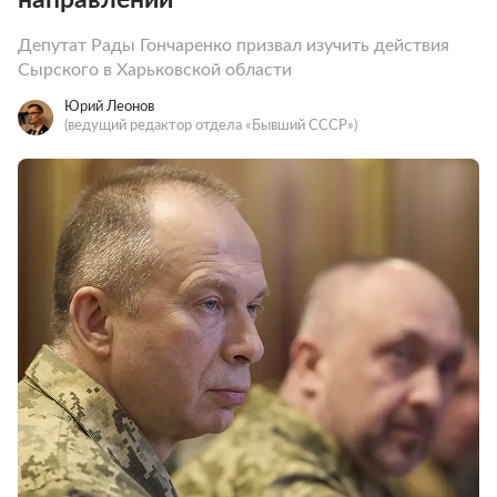
Депутат Рады Гончаренко призвал изучить действия
Сырского в Харьковской области
Юрий Леонов
(ведущий редактор отдела «Бывший СССР»)