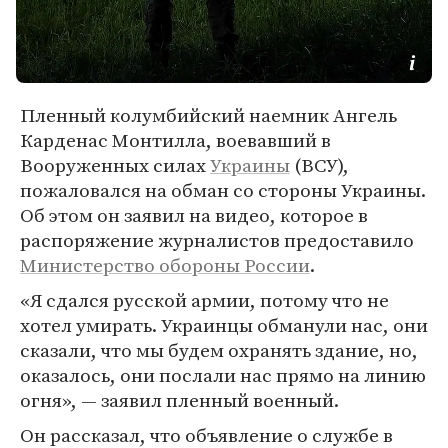
Пленный колумбийский наемник Ангель
Карденас Монтилла, воевавший в
Вооруженных силах
Украины
(ВСУ),
пожаловался на обман со стороны Украины.
Об этом он заявил на видео, которое в
распоряжение журналистов предоставило
Министерство обороны России
.
«Я сдался русской армии, потому что не
хотел умирать. Украинцы обманули нас, они
сказали, что мы будем охранять здание, но,
оказалось, они послали нас прямо на линию
огня», — заявил пленный военный.
Он рассказал, что объявление о службе в