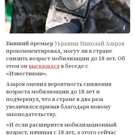
Бывший премьер
Украины
Николай Азаров
прокомментировал, могут ли в стране
снизить возраст мобилизации до 18 лет. Об
этом он
высказался
в беседе с
«Известиями».
Азаров оценил вероятность снижения
возраста мобилизации до 18 лет и
подчеркнул, что в стране в два раза
увеличился призыв благодаря новому
законодательству.
«И если расширится мобилизационный
возраст, начиная с 18 лет, а этого сейчас