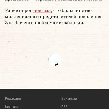
Ранее опрос
показал
, что большинство
миллениалов и представителей поколения
Z озабочены проблемами экологии.
Редакция
Вакансии
Контакты
RSS