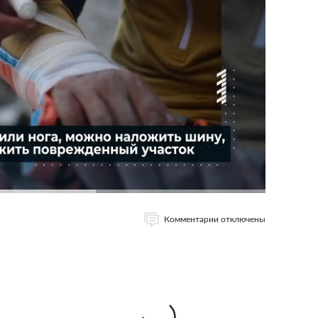
Комментарии отключены