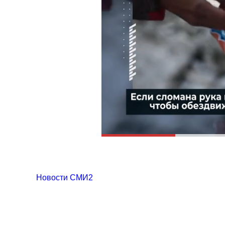
Новости СМИ2