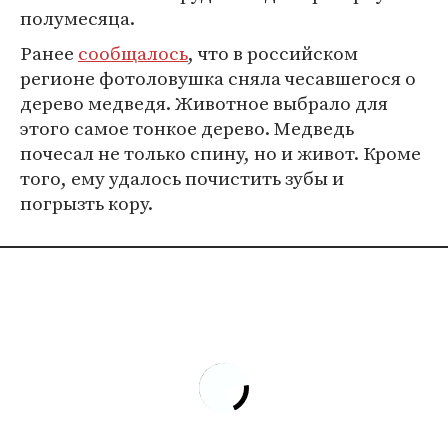
полумесяца.
Ранее
сообщалось
, что в российском
регионе фотоловушка сняла чесавшегося о
дерево медведя. Животное выбрало для
этого самое тонкое дерево. Медведь
почесал не только спину, но и живот. Кроме
того, ему удалось почистить зубы и
погрызть кору.