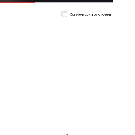
Комментарии отключены