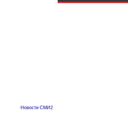
Новости СМИ2