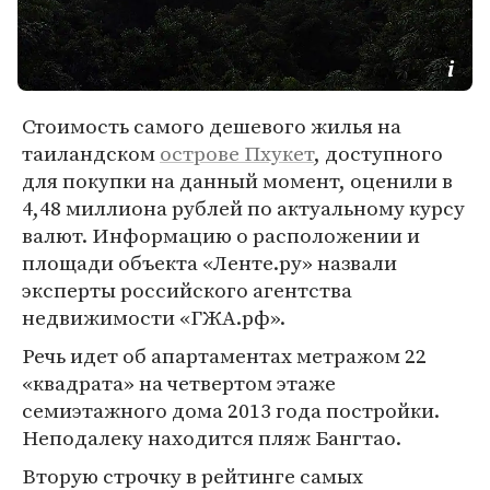
Стоимость самого дешевого жилья на
таиландском
острове Пхукет
, доступного
для покупки на данный момент, оценили в
4,48 миллиона рублей по актуальному курсу
валют. Информацию о расположении и
площади объекта «Ленте.ру» назвали
эксперты российского агентства
недвижимости «ГЖА.рф».
Речь идет об апартаментах метражом 22
«квадрата» на четвертом этаже
семиэтажного дома 2013 года постройки.
Неподалеку находится пляж Бангтао.
Вторую строчку в рейтинге самых