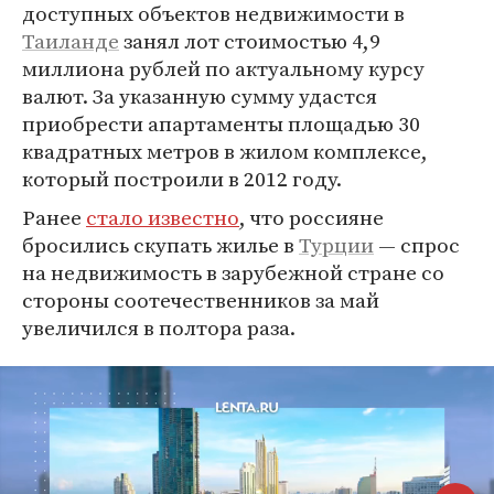
доступных объектов недвижимости в
Таиланде
занял лот стоимостью 4,9
миллиона рублей по актуальному курсу
валют. За указанную сумму удастся
приобрести апартаменты площадью 30
квадратных метров в жилом комплексе,
который построили в 2012 году.
Ранее
стало известно
, что россияне
бросились скупать жилье в
Турции
— спрос
на недвижимость в зарубежной стране со
стороны соотечественников за май
увеличился в полтора раза.