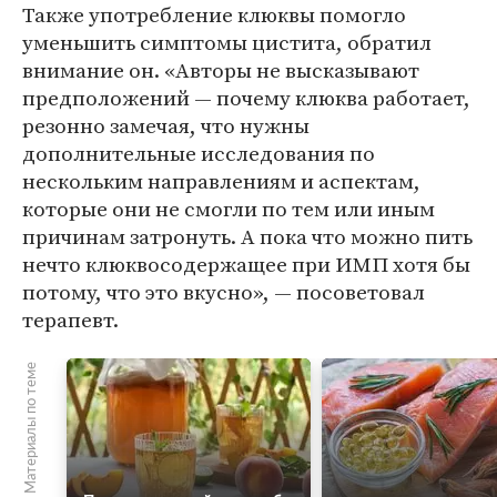
Также употребление клюквы помогло
уменьшить симптомы цистита, обратил
внимание он. «Авторы не высказывают
предположений — почему клюква работает,
резонно замечая, что нужны
дополнительные исследования по
нескольким направлениям и аспектам,
которые они не смогли по тем или иным
причинам затронуть. А пока что можно пить
нечто клюквосодержащее при ИМП хотя бы
потому, что это вкусно», — посоветовал
терапевт.
Материалы по теме