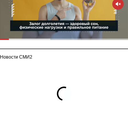
Новости СМИ2