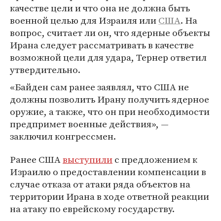
качестве цели и что она не должна быть
военной целью для Израиля или
США
. На
вопрос, считает ли он, что ядерные объекты
Ирана следует рассматривать в качестве
возможной цели для удара, Тернер ответил
утвердительно.
«Байден сам ранее заявлял, что США не
должны позволить Ирану получить ядерное
оружие, а также, что он при необходимости
предпримет военные действия», —
заключил конгрессмен.
Ранее США
выступили
с предложением к
Израилю о предоставлении компенсации в
случае отказа от атаки ряда объектов на
территории Ирана в ходе ответной реакции
на атаку по еврейскому государству.