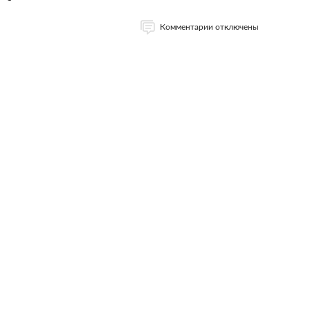
Комментарии отключены