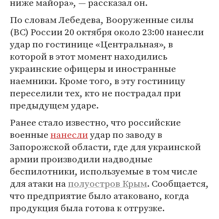
ниже майора», — рассказал он.
По словам Лебедева, Вооруженные силы
(ВС) России 20 октября около 23:00 нанесли
удар по гостинице «Центральная», в
которой в этот момент находились
украинские офицеры и иностранные
наемники. Кроме того, в эту гостиницу
переселили тех, кто не пострадал при
предыдущем ударе.
Ранее стало известно, что российские
военные
нанесли
удар по заводу в
Запорожской области, где для украинской
армии производили надводные
беспилотники, используемые в том числе
для атаки на
полуостров Крым
. Сообщается,
что предприятие было атаковано, когда
продукция была готова к отгрузке.