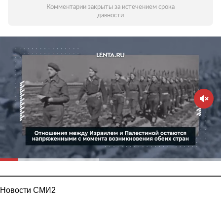
Комментарии закрыты за истечением срока
давности
Новости СМИ2