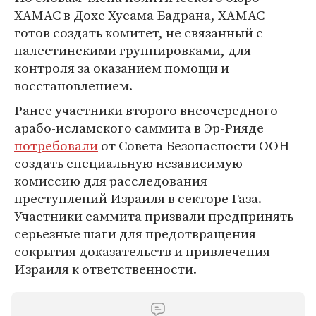
ХАМАС в Дохе Хусама Бадрана, ХАМАС
готов создать комитет, не связанный с
палестинскими группировками, для
контроля за оказанием помощи и
восстановлением.
Ранее участники второго внеочередного
арабо-исламского саммита в Эр-Рияде
потребовали
от Совета Безопасности ООН
создать специальную независимую
комиссию для расследования
преступлений Израиля в секторе Газа.
Участники саммита призвали предпринять
серьезные шаги для предотвращения
сокрытия доказательств и привлечения
Израиля к ответственности.