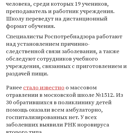
человека, среди которых 19 учеников,
преподаватель и работник учреждения.
Школу переведут на дистанционный
формат обучения.
Специалисты Роспотребнадзора работают
над установлением причинно-
следственной связи заболевания, а также
обследуют сотрудников учебного
учреждения, связанных с приготовлением и
раздачей пищи.
Ранее
стало известно
о массовом
отравлении в московской школе №1512. Из
30 обратившихся в поликлинику детей
помощь оказали всем амбулаторно,
госпитализированных нет. У всех
заболевших выявили РНК норовируса
второго типа.