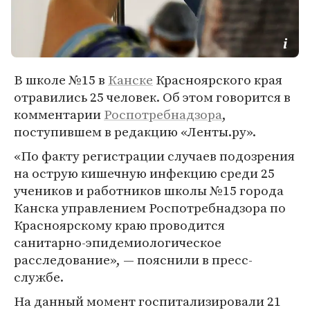
В школе №15 в
Канске
Красноярского края
отравились 25 человек. Об этом говорится в
комментарии
Роспотребнадзора
,
поступившем в редакцию «Ленты.ру».
«По факту регистрации случаев подозрения
на острую кишечную инфекцию среди 25
учеников и работников школы №15 города
Канска управлением Роспотребнадзора по
Красноярскому краю проводится
санитарно-эпидемиологическое
расследование», — пояснили в пресс-
службе.
На данный момент госпитализировали 21