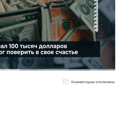
Комментарии отключены