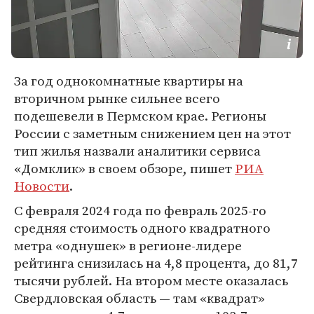
За год однокомнатные квартиры на
вторичном рынке сильнее всего
подешевели в Пермском крае. Регионы
России с заметным снижением цен на этот
тип жилья назвали аналитики сервиса
«Домклик» в своем обзоре, пишет
РИА
Новости
.
C февраля 2024 года по февраль 2025-го
средняя стоимость одного квадратного
метра «однушек» в регионе-лидере
рейтинга снизилась на 4,8 процента, до 81,7
тысячи рублей. На втором месте оказалась
Свердловская область — там «квадрат»