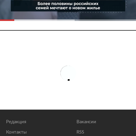
Редакция
Вакансии
Контакты
RSS