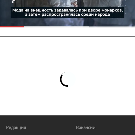
Редакция
Вакансии