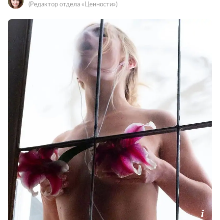
(Редактор отдела «Ценности»)