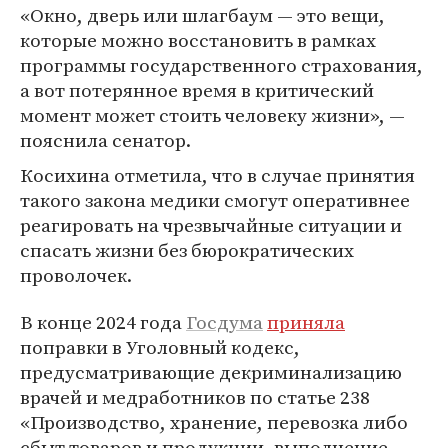
«Окно, дверь или шлагбаум — это вещи,
которые можно восстановить в рамках
программы государственного страхования,
а вот потерянное время в критический
момент может стоить человеку жизни», —
пояснила сенатор.
Косихина отметила, что в случае принятия
такого закона медики смогут оперативнее
реагировать на чрезвычайные ситуации и
спасать жизни без бюрократических
проволочек.
В конце 2024 года
Госдума
приняла
поправки в Уголовный кодекс,
предусматривающие декриминализацию
врачей и медработников по статье 238
«Производство, хранение, перевозка либо
сбыт товаров и продукции, выполнение