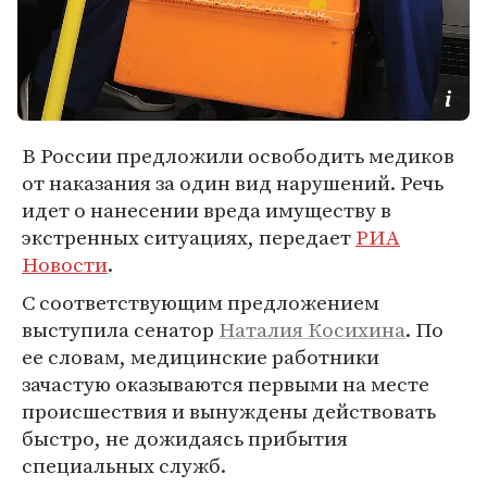
В России предложили освободить медиков
от наказания за один вид нарушений. Речь
идет о нанесении вреда имуществу в
экстренных ситуациях, передает
РИА
Новости
.
С соответствующим предложением
выступила сенатор
Наталия Косихина
. По
ее словам, медицинские работники
зачастую оказываются первыми на месте
происшествия и вынуждены действовать
быстро, не дожидаясь прибытия
специальных служб.