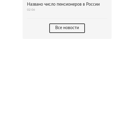
Названо число пенсионеров в России
02:06
Все новости