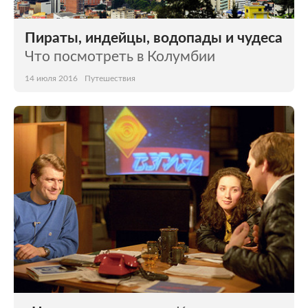
Пираты, индейцы, водопады и чудеса
Что посмотреть в Колумбии
14 июля 2016
Путешествия