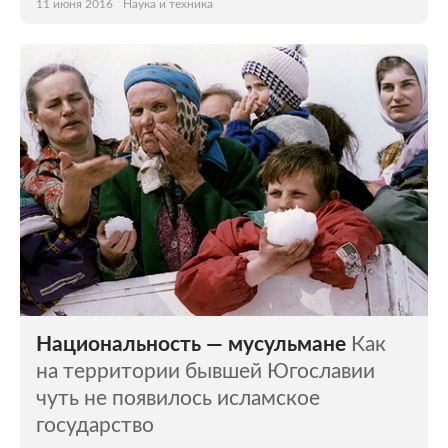
11 июня 2016
Наука и техника
Национальность — мусульмане
Как
на территории бывшей Югославии
чуть не появилось исламское
государство