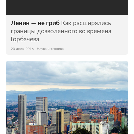
Ленин — не гриб
Как расширялись
границы дозволенного во времена
Горбачева
20 июля 2016
Наука и техника