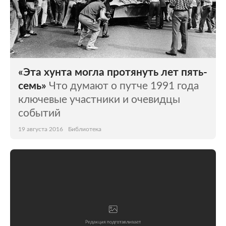
«Эта хунта могла протянуть лет пять-
семь»
Что думают о путче 1991 года
ключевые участники и очевидцы
событий
19 августа 2016
Библиотека