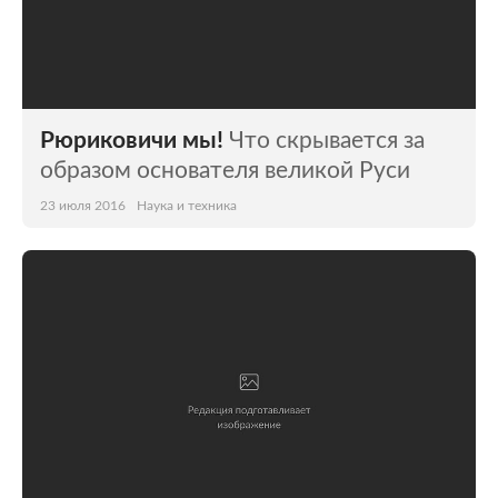
Рюриковичи мы!
Что скрывается за
образом основателя великой Руси
23 июля 2016
Наука и техника