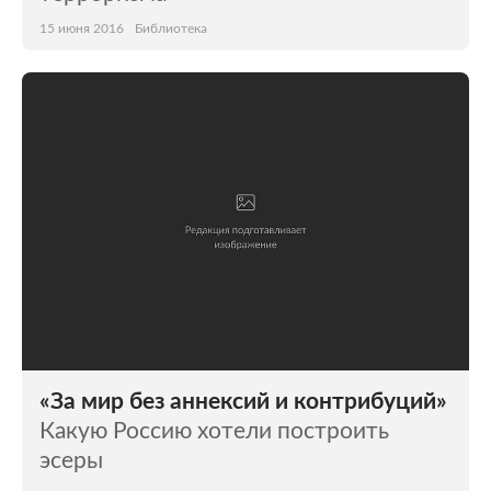
15 июня 2016
Библиотека
«За мир без аннексий и контрибуций»
Какую Россию хотели построить
эсеры