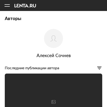
11
A
Авторы
Алексей Сочнев
Последние публикации автора