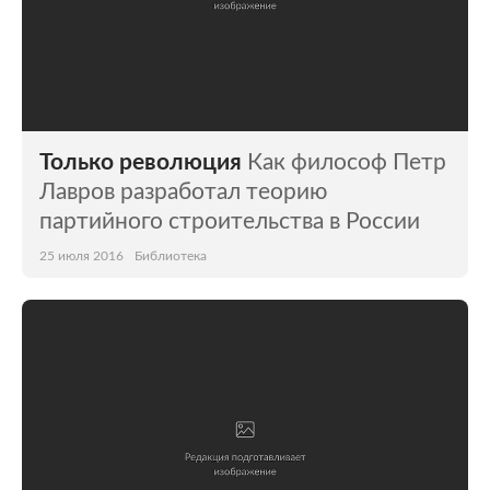
Только революция
Как философ Петр
Лавров разработал теорию
партийного строительства в России
25 июля 2016
Библиотека