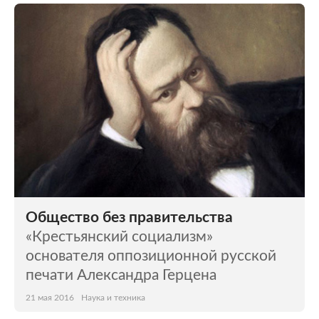
Общество без правительства
«Крестьянский социализм»
основателя оппозиционной русской
печати Александра Герцена
21 мая 2016
Наука и техника