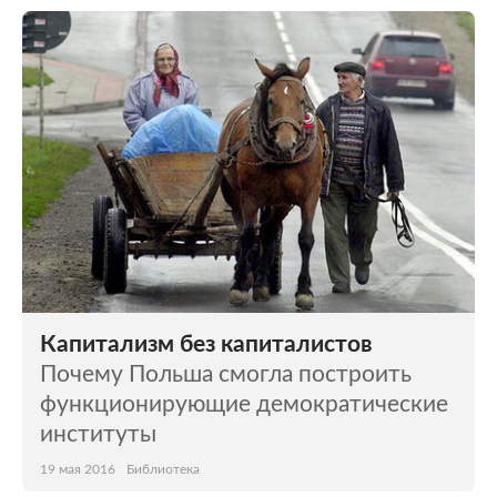
Капитализм без капиталистов
Почему Польша смогла построить
функционирующие демократические
институты
19 мая 2016
Библиотека