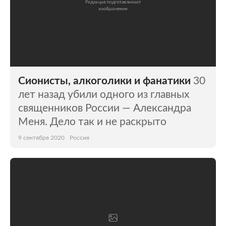
Сионисты, алкоголики и фанатики
30
лет назад убили одного из главных
священников России — Александра
Меня. Дело так и не раскрыто
9 сентября 2020
Россия