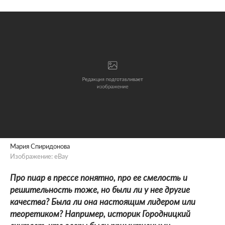
Мария Спиридонова
Изображение: eBay
Про пиар в прессе понятно, про ее смелость и
решительность тоже, но были ли у нее другие
качества? Была ли она настоящим лидером или
теоретиком? Например, историк Городницкий