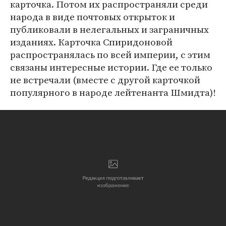
карточка. Потом их распространяли среди
народа в виде почтовых открыток и
публиковали в нелегальных и заграничных
изданиях. Карточка Спиридоновой
распространялась по всей империи, с этим
связаны интересные истории. Где ее только
не встречали (вместе с другой карточкой
популярного в народе лейтенанта Шмидта)!