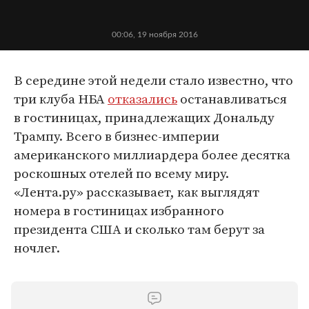
00:06, 19 ноября 2016
В середине этой недели стало известно, что
три клуба НБА
отказались
останавливаться
в гостиницах, принадлежащих Дональду
Трампу. Всего в бизнес-империи
американского миллиардера более десятка
роскошных отелей по всему миру.
«Лента.ру» рассказывает, как выглядят
номера в гостиницах избранного
президента США и сколько там берут за
ночлег.