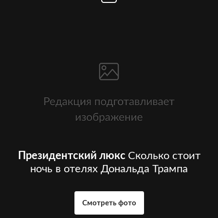
Президентский люкс
Сколько стоит
ночь в отелях Дональда Трампа
Смотреть фото