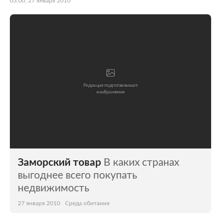
03:00, 27 января 2010
Заморский товар
В каких странах
выгоднее всего покупать
недвижимость
27 января 2010
Среда обитания