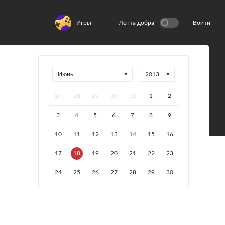
Игры
Лента добра
Войти
27
28
29
30
31
1
2
3
4
5
6
7
8
9
10
11
12
13
14
15
16
17
18
19
20
21
22
23
24
25
26
27
28
29
30