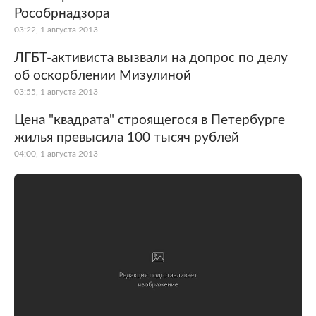
Рособрнадзора
03:22, 1 августа 2013
ЛГБТ-активиста вызвали на допрос по делу
об оскорблении Мизулиной
03:55, 1 августа 2013
Цена "квадрата" строящегося в Петербурге
жилья превысила 100 тысяч рублей
04:00, 1 августа 2013