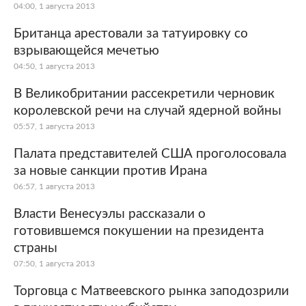
04:00, 1 августа 2013
Британца арестовали за татуировку со
взрывающейся мечетью
04:50, 1 августа 2013
В Великобритании рассекретили черновик
королевской речи на случай ядерной войны
05:57, 1 августа 2013
Палата представителей США проголосовала
за новые санкции против Ирана
06:57, 1 августа 2013
Власти Венесуэлы рассказали о
готовившемся покушении на президента
страны
07:50, 1 августа 2013
Торговца с Матвеевского рынка заподозрили