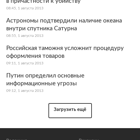
в причастности к убийству
08:45, 1 августа 2013
Астрономы подтвердили наличие океана
внутри спутника Сатурна
08:55, 1 августа 2013
Российская таможня усложнит процедуру
оформления товаров
09:11, 1 августа 2013
Путин определил основные
информационные угрозы
09:12, 1 августа 2013
Загрузить ещё