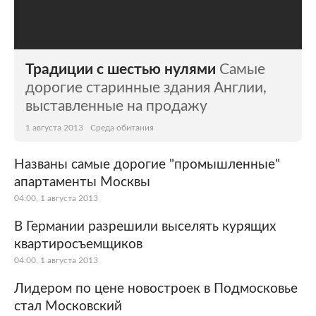
Традиции с шестью нулями
Самые
дорогие старинные здания Англии,
выставленные на продажу
1 августа 2013
Среда обитания
Названы самые дорогие "промышленные"
апартаменты Москвы
04:00, 1 августа 2013
В Германии разрешили выселять курящих
квартиросъемщиков
04:00, 1 августа 2013
Лидером по цене новостроек в Подмосковье
стал Московский