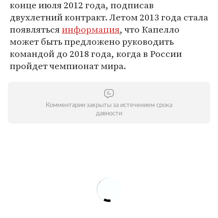
конце июля 2012 года, подписав
двухлетний контракт. Летом 2013 года стала
появляться
информация
, что Капелло
может быть предложено руководить
командой до 2018 года, когда в России
пройдет чемпионат мира.
Комментарии закрыты за истечением срока
давности