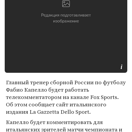
Главный тренер сборной России по футболу
Фабио Капелло будет работать
телекомментатором на канале Fox Sports.
Об этом сообщает сайт итальянского
издания La Gazzetta Dello Sport.
Капелло будет комментировать для
итальянских зрителей матчи чемпионата и