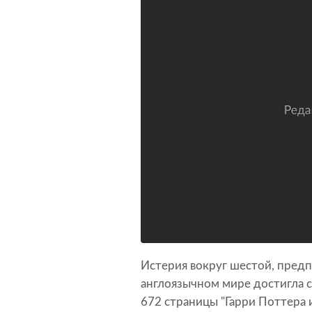
Истерия вокруг шестой, предп
англоязычном мире достигла с
672 страницы "Гарри Поттера 