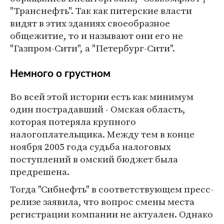
"Транснефть". Так как питерские власти
видят в этих зданиях своеобразное
общежитие, то и называют они его не
"Газпром-Сити", а "Петербург-Сити".
Немного о грустном
Во всей этой истории есть как минимум
один пострадавший - Омская область,
которая потеряла крупного
налогоплательщика. Между тем в конце
ноября 2005 года судьба налоговых
поступлений в омский бюджет была
предрешена.
Тогда "Сибнефть" в соответствующем пресс-
релизе заявила, что вопрос смены места
регистрации компании не актуален. Однако