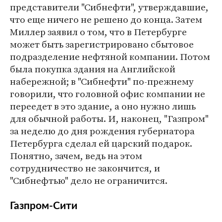
представители "Сибнефти", утверждавшие,
что еще ничего не решено до конца. Затем
Миллер заявил о том, что в Петербурге
может быть зарегистрировано сбытовое
подразделение нефтяной компании. Потом
была покупка здания на Английской
набережной; в "Сибнефти" по-прежнему
говорили, что головной офис компании не
переедет в это здание, а оно нужно лишь
для обычной работы. И, наконец, "Газпром"
за неделю до дня рождения губернатора
Петербурга сделал ей царский подарок.
Понятно, зачем, ведь на этом
сотрудничество не закончится, и
"Сибнефтью" дело не ограничится.
Газпром-Сити