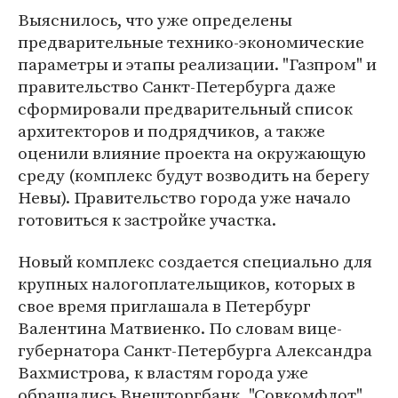
Выяснилось, что уже определены
предварительные технико-экономические
параметры и этапы реализации. "Газпром" и
правительство Санкт-Петербурга даже
сформировали предварительный список
архитекторов и подрядчиков, а также
оценили влияние проекта на окружающую
среду (комплекс будут возводить на берегу
Невы). Правительство города уже начало
готовиться к застройке участка.
Новый комплекс создается специально для
крупных налогоплательщиков, которых в
свое время приглашала в Петербург
Валентина Матвиенко. По словам вице-
губернатора Санкт-Петербурга Александра
Вахмистрова, к властям города уже
обращались Внешторгбанк, "Совкомфлот",