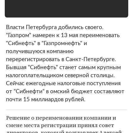
Власти Петербурга добились своего.
"Газпром" намерен к 13 мая переименовать
"Сибнефть" в "Газпромнефть" и
получившуюся компанию
перерегистрировать в Санкт-Петербурге.
Бывшая "Сибнефть" станет самым крупным
налогоплательщиком северной столицы.
Сейчас ежегодные налоговые поступления
от "Сибнефти" в омский бюджет составляют
почти 15 миллиардов рублей.
Решение о переименовании компании и
смене места регистрации принял совет
директоров, который возглавляет Алексей