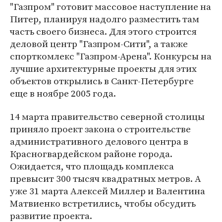
"Газпром" готовит массовое наступление на
Питер, планируя надолго разместить там
часть своего бизнеса. Для этого строится
деловой центр "Газпром-Сити", а также
спорткомлекс "Газпром-Арена". Конкурсы на
лучшие архитектурные проекты для этих
объектов открылись в Санкт-Петербурге
еще в ноябре 2005 года.
14 марта правительство северной столицы
приняло проект закона о строительстве
административного делового центра в
Красногвардейском районе города.
Ожидается, что площадь комплекса
превысит 300 тысяч квадратных метров. А
уже 31 марта Алексей Миллер и Валентина
Матвиенко встретились, чтобы обсудить
развитие проекта.