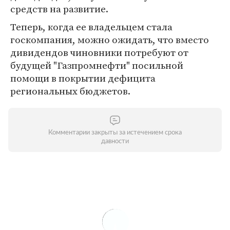
средств на развитие.
Теперь, когда ее владельцем стала
госкомпания, можно ожидать, что вместо
дивидендов чиновники потребуют от
будущей "Газпромнефти" посильной
помощи в покрытии дефицита
региональных бюджетов.
Комментарии закрыты за истечением срока
давности