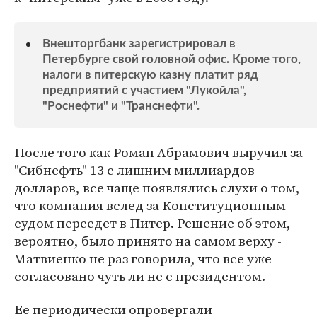
Внешторгбанк зарегистрировал в
Петербурге свой головной офис. Кроме того,
налоги в питерскую казну платит ряд
предприятий с участием "Лукойла",
"Роснефти" и "Транснефти".
После того как Роман Абрамович выручил за
"Сибнефть" 13 с лишним миллиардов
долларов, все чаще появлялись слухи о том,
что компания вслед за Конституционным
судом переедет в Питер. Решение об этом,
вероятно, было принято на самом верху -
Матвиенко не раз говорила, что все уже
согласовано чуть ли не с президентом.
Ее периодически опровергали