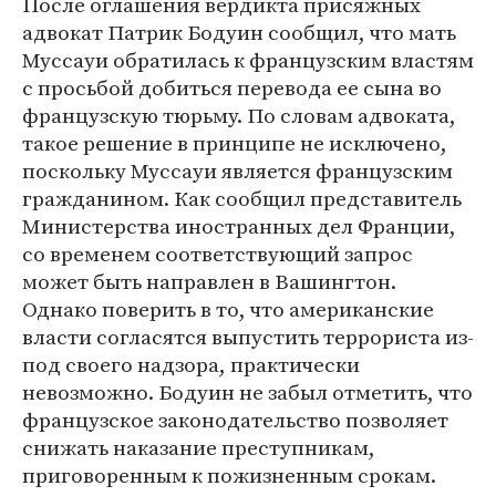
После оглашения вердикта присяжных
адвокат Патрик Бодуин сообщил, что мать
Муссауи обратилась к французским властям
с просьбой добиться перевода ее сына во
французскую тюрьму. По словам адвоката,
такое решение в принципе не исключено,
поскольку Муссауи является французским
гражданином. Как сообщил представитель
Министерства иностранных дел Франции,
со временем соответствующий запрос
может быть направлен в Вашингтон.
Однако поверить в то, что американские
власти согласятся выпустить террориста из-
под своего надзора, практически
невозможно. Бодуин не забыл отметить, что
французское законодательство позволяет
снижать наказание преступникам,
приговоренным к пожизненным срокам.