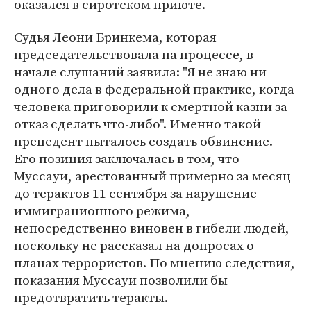
оказался в сиротском приюте.
Судья Леони Бринкема, которая
председательствовала на процессе, в
начале слушаний заявила: "Я не знаю ни
одного дела в федеральной практике, когда
человека приговорили к смертной казни за
отказ сделать что-либо". Именно такой
прецедент пыталось создать обвинение.
Его позиция заключалась в том, что
Муссауи, арестованный примерно за месяц
до терактов 11 сентября за нарушение
иммиграционного режима,
непосредственно виновен в гибели людей,
поскольку не рассказал на допросах о
планах террористов. По мнению следствия,
показания Муссауи позволили бы
предотвратить теракты.