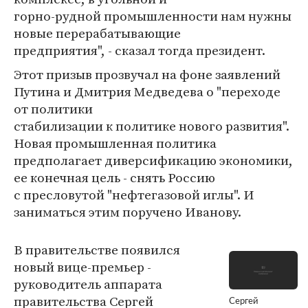
горно-рудной промышленности нам нужны
новые перерабатывающие
предприятия", - сказал тогда президент.
Этот призыв прозвучал на фоне заявлений
Путина и Дмитрия Медведева о "переходе
от политики
стабилизации к политике нового развития".
Новая промышленная политика
предполагает диверсификацию экономики,
ее конечная цель - снять Россию
с пресловутой "нефтегазовой иглы". И
заниматься этим поручено Иванову.
В правительстве появился
новый вице-премьер -
руководитель аппарата
правительства Сергей
Сергей