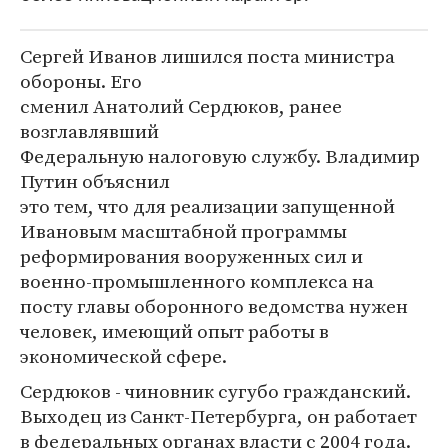
Сергей Иванов лишился поста министра
обороны. Его
сменил Анатолий Сердюков, ранее
возглавлявший
Федеральную налоговую службу. Владимир
Путин объяснил
это тем, что для реализации запущенной
Ивановым масштабной программы
реформирования вооруженных сил и
военно-промышленного комплекса на
посту главы оборонного ведомства нужен
человек, имеющий опыт работы в
экономической сфере.
Сердюков - чиновник сугубо гражданский.
Выходец из Санкт-Петербурга, он работает
в федеральных органах власти с 2004 года.