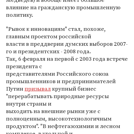
влияние на гражданскую промышленную
политику.
"Рывок к инновациям" стал, похоже,
главным проектом российской
власти в преддверии думских выборов 2007-
го и президентских - 2008 года.
Так, 6 февраля на первой с 2003 года встрече
президента с
представителями Российского союза
промышленников и предпринимателей
Путин
призывал
крупный бизнес
"перерабатывать природные ресурсы
внутри страны и
выходить на внешние рынки уже с
полноценным, высокотехнологичным
продуктом". "В нефтегазохимии и лесном
комплексе, в угольной и