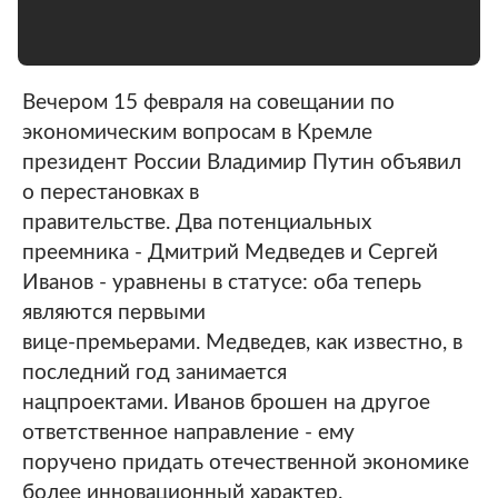
Вечером 15 февраля на совещании по
экономическим вопросам в Кремле
президент России Владимир Путин объявил
о перестановках в
правительстве. Два потенциальных
преемника - Дмитрий Медведев и Сергей
Иванов - уравнены в статусе: оба теперь
являются первыми
вице-премьерами. Медведев, как известно, в
последний год занимается
нацпроектами. Иванов брошен на другое
ответственное направление - ему
поручено придать отечественной экономике
более инновационный характер.