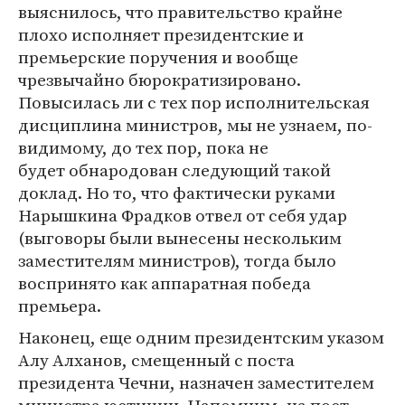
выяснилось, что правительство крайне
плохо исполняет президентские и
премьерские поручения и вообще
чрезвычайно бюрократизировано.
Повысилась ли с тех пор исполнительская
дисциплина министров, мы не узнаем, по-
видимому, до тех пор, пока не
будет обнародован следующий такой
доклад. Но то, что фактически руками
Нарышкина Фрадков отвел от себя удар
(выговоры были вынесены нескольким
заместителям министров), тогда было
воспринято как аппаратная победа
премьера.
Наконец, еще одним президентским указом
Алу Алханов, смещенный с поста
президента Чечни, назначен заместителем