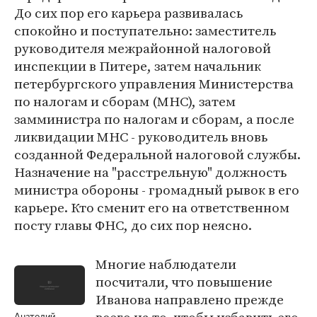
До сих пор его карьера развивалась
спокойно и поступательно: заместитель
руководителя межрайонной налоговой
инспекции в Питере, затем начальник
петербургского управления Министерства
по налогам и сборам (МНС), затем
замминистра по налогам и сборам, а после
ликвидации МНС - руководитель вновь
созданной Федеральной налоговой службы.
Назначение на "расстрельную" должность
министра обороны - громадный рывок в его
карьере. Кто сменит его на ответственном
посту главы ФНС, до сих пор неясно.
Многие наблюдатели
посчитали, что повышение
Иванова направлено прежде