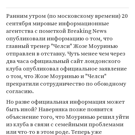
Ранним утром (по московскому времени) 20
сентября мировые информационные
агентства с пометкой Breaking News
опубликовали информацию о том, что
главный тренер "Челси" Жозе Моуринью
отправлен в отставку. Чуть менее чем через
два часа официальный сайт лондонского
клуба опубликовал официальное заявление
о том, что Жозе Моуринью и "Челси"
прекратили сотрудничество по обоюдному
согласию.
Но разве официальная информация может
быть иной? Наверняка позже появится
объяснение того, что Моуринью решил уйти
из клуба в связи с семейными проблемами
или что-то в этом роде. Теперь уже