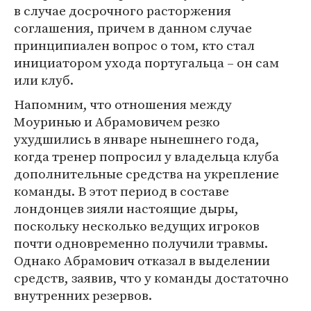
в случае досрочного расторжения
соглашения, причем в данном случае
принципиален вопрос о том, кто стал
инициатором ухода португальца – он сам
или клуб.
Напомним, что отношения между
Моуринью и Абрамовичем резко
ухудшились в январе нынешнего года,
когда тренер попросил у владельца клуба
дополнительные средства на укрепление
команды. В этот период в составе
лондонцев зияли настоящие дыры,
поскольку несколько ведущих игроков
почти одновременно получили травмы.
Однако Абрамович отказал в выделении
средств, заявив, что у команды достаточно
внутренних резервов.