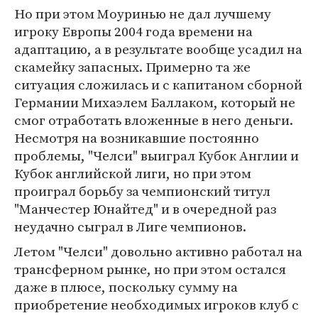
Но при этом Моуринью не дал лучшему
игроку Европы 2004 года времени на
адаптацию, а в результате вообще усадил на
скамейку запасных. Примерно та же
ситуация сложилась и с капитаном сборной
Германии Михаэлем Баллаком, который не
смог отработать вложенные в него деньги.
Несмотря на возникавшие постоянно
проблемы, "Челси" выиграл Кубок Англии и
Кубок английской лиги, но при этом
проиграл борьбу за чемпионский титул
"Манчестер Юнайтед" и в очередной раз
неудачно сыграл в Лиге чемпионов.
Летом "Челси" довольно активно работал на
трансферном рынке, но при этом остался
даже в плюсе, поскольку сумму на
приобретение необходимых игроков клуб с