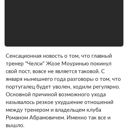
Сенсационная новость о том, что главный
тренер "Челси" Жозе Моуринью покинул
свой пост, вовсе не является таковой. С
января нынешнего года разговоры о том, что
португалец будет уволен, ходили регулярно.
Основной причиной возможного ухода
называлось резкое ухудшение отношений
между тренером и владельцем клуба
Романом Абрамовичем. Именно так все и
вышло.