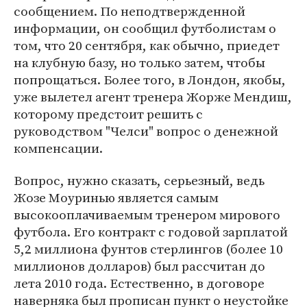
сообщением. По неподтвержденной
информации, он сообщил футболистам о
том, что 20 сентября, как обычно, приедет
на клубную базу, но только затем, чтобы
попрощаться. Более того, в Лондон, якобы,
уже вылетел агент тренера Жорже Мендиш,
которому предстоит решить с
руководством "Челси" вопрос о денежной
компенсации.
Вопрос, нужно сказать, серьезный, ведь
Жозе Моуринью является самым
высокооплачиваемым тренером мирового
футбола. Его контракт с годовой зарплатой
5,2 миллиона фунтов стерлингов (более 10
миллионов долларов) был рассчитан до
лета 2010 года. Естественно, в договоре
наверняка был прописан пункт о неустойке