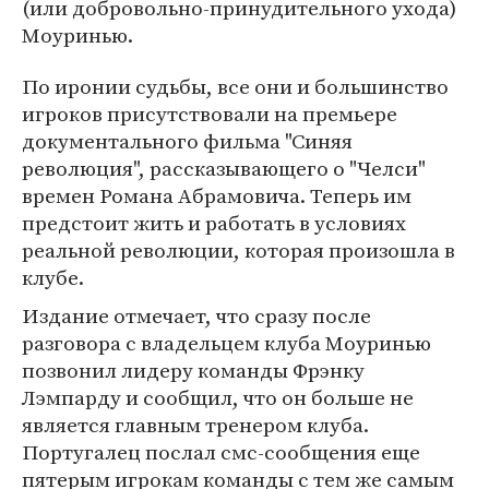
(или добровольно-принудительного ухода)
Моуринью.
По иронии судьбы, все они и большинство
игроков присутствовали на премьере
документального фильма "Синяя
революция", рассказывающего о "Челси"
времен Романа Абрамовича. Теперь им
предстоит жить и работать в условиях
реальной революции, которая произошла в
клубе.
Издание отмечает, что сразу после
разговора с владельцем клуба Моуринью
позвонил лидеру команды Фрэнку
Лэмпарду и сообщил, что он больше не
является главным тренером клуба.
Португалец послал смс-сообщения еще
пятерым игрокам команды с тем же самым