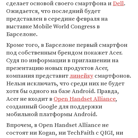
сделает основой своего смартфона и
Dell
.
Ожидается, что последний будет
представлен в середине февраля на
выставке Mobile World Congress в
Барселоне.
Кроме того, в Барселоне первый смартфон
под собственным брендом покажет Acer.
Судя по информации в приглашении на
презентацию новых продуктов Acer,
компания представит
линейку
смартфонов.
Нельзя исключать, что среди них не будет
хотя бы одного на базе Android. Правда,
Acer не входит в
Open Handset Alliance
,
созданный Google для поддержки
мобильной платформы Android.
Впрочем, в Open Handset Alliance не
состоят ни Kogan, ни TechFaith с QIGI, ни