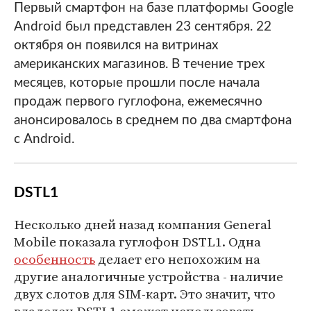
Первый смартфон на базе платформы Google
Android был представлен 23 сентября. 22
октября он появился на витринах
американских магазинов. В течение трех
месяцев, которые прошли после начала
продаж первого гуглофона, ежемесячно
анонсировалось в среднем по два смартфона
с Android.
DSTL1
Несколько дней назад компания General
Mobile показала гуглофон DSTL1. Одна
особенность
делает его непохожим на
другие аналогичные устройства - наличие
двух слотов для SIM-карт. Это значит, что