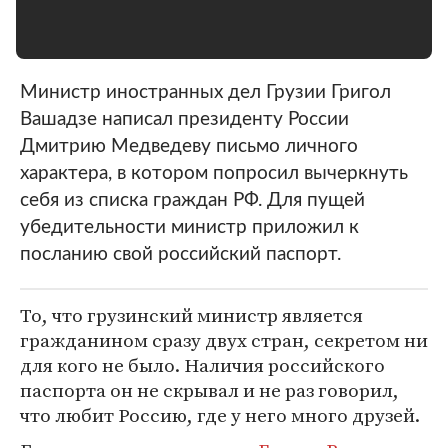
Министр иностранных дел Грузии Григол
Вашадзе написал президенту России
Дмитрию Медведеву письмо личного
характера, в котором попросил вычеркнуть
себя из списка граждан РФ. Для пущей
убедительности министр приложил к
посланию свой российский паспорт.
То, что грузинский министр является
гражданином сразу двух стран, секретом ни
для кого не было. Наличия российского
паспорта он не скрывал и не раз говорил,
что любит Россию, где у него много друзей.