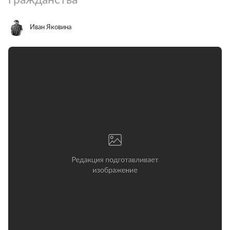
Иван Яковина