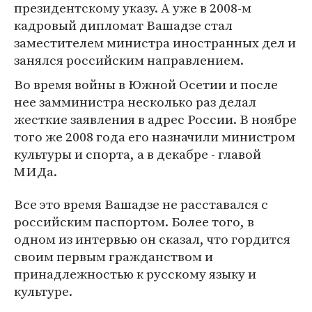
президентскому указу. А уже в 2008-м
кадровый дипломат Вашадзе стал
заместителем министра иностранных дел и
занялся российским направлением.
Во время войны в Южной Осетии и после
нее замминистра несколько раз делал
жесткие заявления в адрес России. В ноябре
того же 2008 года его назначили министром
культуры и спорта, а в декабре - главой
МИДа.
Все это время Вашадзе не расставался с
российским паспортом. Более того, в
одном из интервью он сказал, что гордится
своим первым гражданством и
принадлежностью к русскому языку и
культуре.