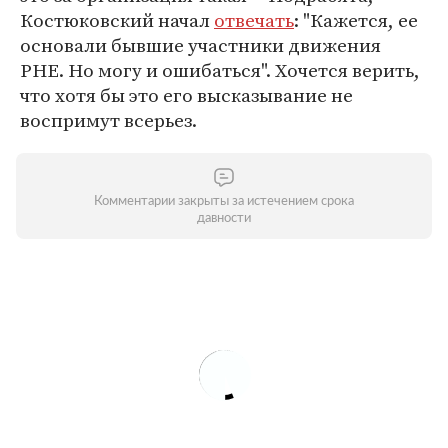
Костюковский начал
отвечать
: "Кажется, ее
основали бывшие участники движения
РНЕ. Но могу и ошибаться". Хочется верить,
что хотя бы это его высказывание не
воспримут всерьез.
Комментарии закрыты за истечением срока
давности