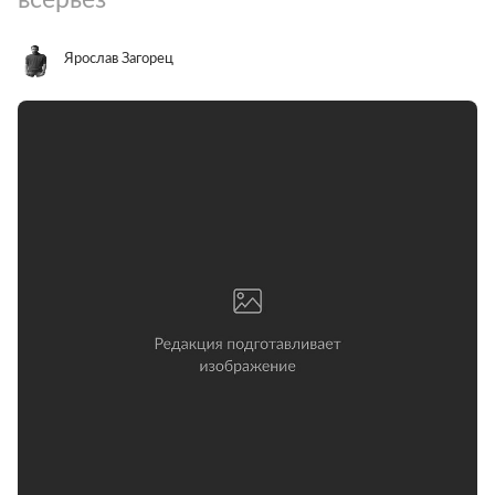
Ярослав Загорец