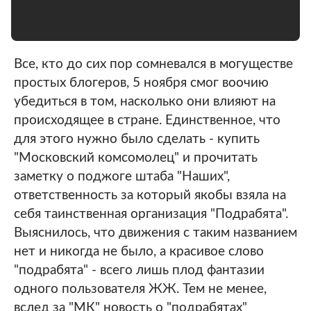
Все, кто до сих пор сомневался в могуществе
простых блогеров, 5 ноября смог воочию
убедиться в том, насколько они влияют на
происходящее в стране. Единственное, что
для этого нужно было сделать - купить
"Московский комсомолец" и прочитать
заметку о поджоге штаба "Наших",
ответственность за который якобы взяла на
себя таинственная организация "Подрабята".
Выяснилось, что движения с таким названием
нет и никогда не было, а красивое слово
"подрабята" - всего лишь плод фантазии
одного пользователя ЖЖ. Тем не менее,
вслед за "МК" новость о "подрабятах"