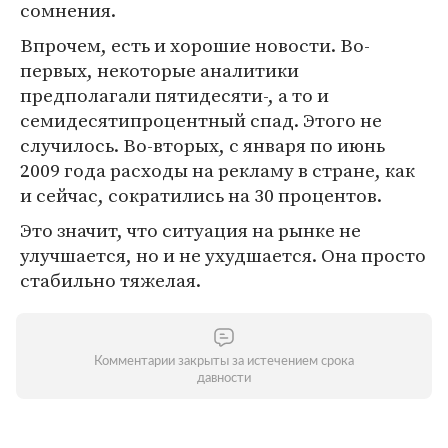
сомнения.
Впрочем, есть и хорошие новости. Во-
первых, некоторые аналитики
предполагали пятидесяти-, а то и
семидесятипроцентный спад. Этого не
случилось. Во-вторых, с января по июнь
2009 года расходы на рекламу в стране, как
и сейчас, сократились на 30 процентов.
Это значит, что ситуация на рынке не
улучшается, но и не ухудшается. Она просто
стабильно тяжелая.
Комментарии закрыты за истечением срока
давности