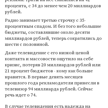
процента, с 34 до менее чем 20 миллиардов
рублей.
Радио занимает третью строчку с 35-
процентным спадом. И без того небольшие
бюджеты, составлявшие около десяти
миллиардов рублей, теперь сократились до
шести с половиной.
Даже телевидение с его низкой ценой
контакта и массовости ощутило на себе
кризис, потеряв 20 миллиардов рублей или
21 процент бюджетов - кому как больше
нравится. В первые девять месяцев
прошлого года рекламодатели принесли в
телевизор 94 миллиарда рублей. Сейчас
речь идет о 74.
В случае телевидения есть надежда на