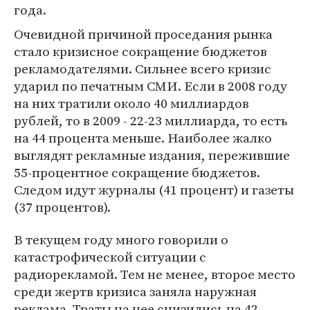
года.
Очевидной причиной проседания рынка
стало кризисное сокращение бюджетов
рекламодателями. Сильнее всего кризис
ударил по печатным СМИ. Если в 2008 году
на них тратили около 40 миллиардов
рублей, то в 2009 - 22-23 миллиарда, то есть
на 44 процента меньше. Наиболее жалко
выглядят рекламные издания, пережившие
55-процентное сокращение бюджетов.
Следом идут журналы (41 процент) и газеты
(37 процентов).
В текущем году много говорили о
катастрофической ситуации с
радиорекламой. Тем не менее, второе место
среди жертв кризиса заняла наружная
реклама. Траты на нее снизились на 42