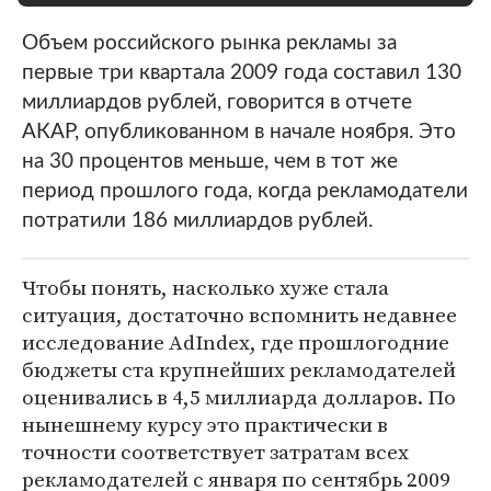
Объем российского рынка рекламы за
первые три квартала 2009 года составил 130
миллиардов рублей, говорится в отчете
АКАР, опубликованном в начале ноября. Это
на 30 процентов меньше, чем в тот же
период прошлого года, когда рекламодатели
потратили 186 миллиардов рублей.
Чтобы понять, насколько хуже стала
ситуация, достаточно вспомнить недавнее
исследование AdIndex, где прошлогодние
бюджеты ста крупнейших рекламодателей
оценивались в 4,5 миллиарда долларов. По
нынешнему курсу это практически в
точности соответствует затратам всех
рекламодателей с января по сентябрь 2009