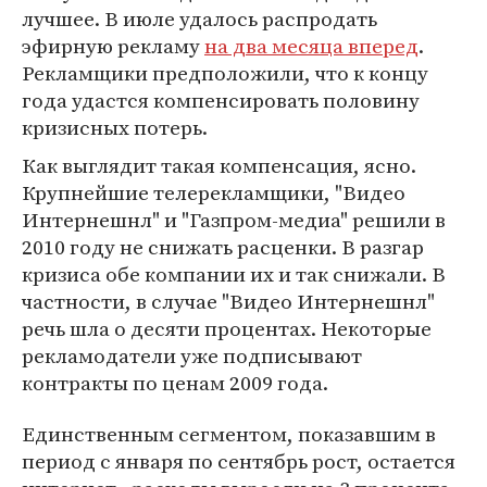
лучшее. В июле удалось распродать
эфирную рекламу
на два месяца вперед
.
Рекламщики предположили, что к концу
года удастся компенсировать половину
кризисных потерь.
Как выглядит такая компенсация, ясно.
Крупнейшие телерекламщики, "Видео
Интернешнл" и "Газпром-медиа" решили в
2010 году не снижать расценки. В разгар
кризиса обе компании их и так снижали. В
частности, в случае "Видео Интернешнл"
речь шла о десяти процентах. Некоторые
рекламодатели уже подписывают
контракты по ценам 2009 года.
Единственным сегментом, показавшим в
период с января по сентябрь рост, остается