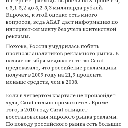
интернет - расходы выросли на 3 процента,
с 5,1-5,2 до 5,2-5,3 миллиарда рублей.
Впрочем, к этой оценке есть много
вопросов, ведь АКАР дает информацию по
интернет-сегменту без учета контекстной
рекламы.
Похоже, Россия умудрилась побить
прогнозы аналитиков рекламного рынка. В
начале октября медиаагентство Carat
предсказало, что российские рекламщики
получат в 2009 году на 21,9 процента
меньше средств, чем в 2008.
Если в четвертом квартале не произойдет
чуда, Carat сильно промахнется. Кроме
того, в 2010 году Carat ожидает
восстановления мирового рынка рекламы.
По поводу российского рынка есть большие